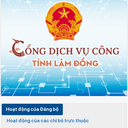
Hoạt động của Đảng bộ
Hoạt động của các chi bộ trực thuộc