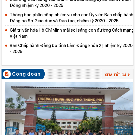
Đồng nhiệm kỳ 2020 - 2025
Thông báo phân công nhiệm vụ cho các Ủy viên Ban chấp hành
Đảng bộ Sở Giáo dục và Đào tạo, nhiệm kỳ 2020 - 2025
Giá trị văn hóa Hồ Chí Minh mãi soi sáng con đường Cách mạng
Việt Nam
Ban Chấp hành Đảng bộ tỉnh Lâm Đồng khóa XI, nhiệm kỳ 2020
- 2025
Công đoàn
XEM TẤT CẢ