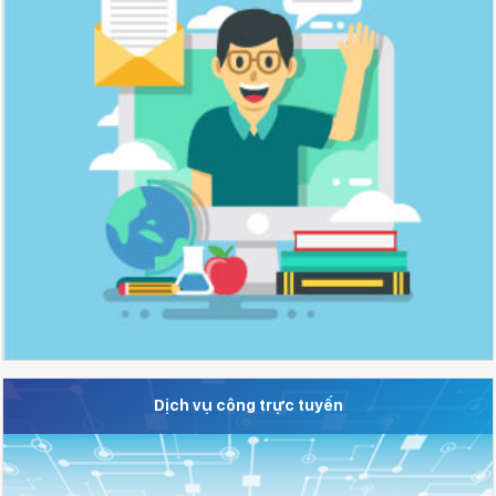
Dịch vụ công trực tuyến