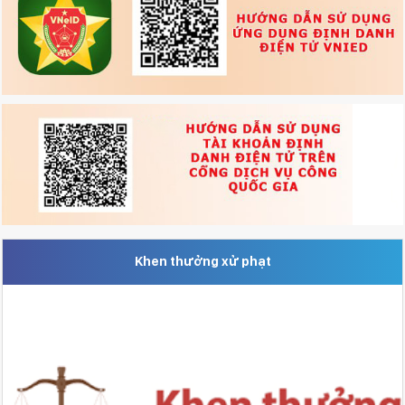
Khen thưởng xử phạt