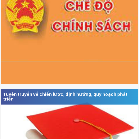
Tuyên truyền về chiến lược, định hướng, quy hoạch phát
triển