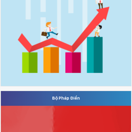
Bộ Pháp Điển