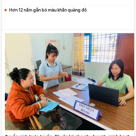
Hơn 12 năm gắn bó màu khăn quàng đỏ