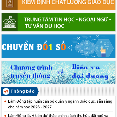
Thông báo
Lâm Đồng tập huấn cán bộ quản lý ngành Giáo dục, sẵn sàng
cho năm học 2026 - 2027
Lâm Đồng lấy ý kiến dự thảo chính sách thu hút, đãi ngộ và