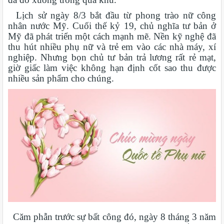
Lịch sử ngày 8/3 bắt đầu từ phong trào nữ công
nhân nước Mỹ. Cuối thế kỷ 19, chủ nghĩa tư bản ở
Mỹ đã phát triển một cách mạnh mẽ. Nền kỹ nghệ đã
thu hút nhiều phụ nữ và trẻ em vào các nhà máy, xí
nghiệp. Nhưng bọn chủ tư bản trả lương rất rẻ mạt,
giờ giấc làm việc không hạn định cốt sao thu được
nhiều sản phẩm cho chúng.
Căm phẫn trước sự bất công đó, ngày 8 tháng 3 năm