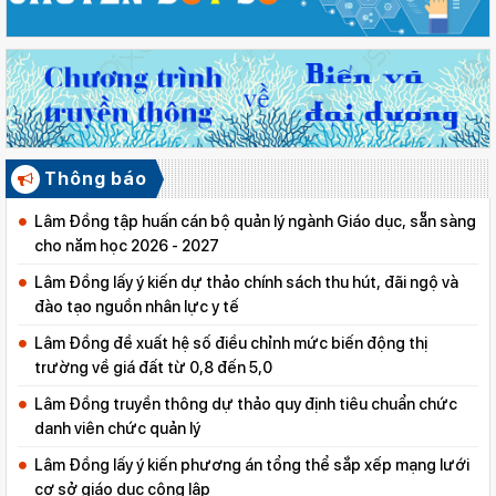
Thông báo
Lâm Đồng tập huấn cán bộ quản lý ngành Giáo dục, sẵn sàng
cho năm học 2026 - 2027
Lâm Đồng lấy ý kiến dự thảo chính sách thu hút, đãi ngộ và
đào tạo nguồn nhân lực y tế
Lâm Đồng đề xuất hệ số điều chỉnh mức biến động thị
trường về giá đất từ 0,8 đến 5,0
Lâm Đồng truyền thông dự thảo quy định tiêu chuẩn chức
danh viên chức quản lý
Lâm Đồng lấy ý kiến phương án tổng thể sắp xếp mạng lưới
cơ sở giáo dục công lập