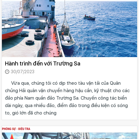
Hành trình đến với Trường Sa
30/07/2023
Vừa qua, chúng tôi có dịp theo tàu vận tải của Quân
chủng Hải quân vận chuyển hàng hậu cần, kỹ thuật cho các
đảo phía Nam quần đảo Trường Sa. Chuyến công tác biển
dài ngày, qua nhiều đảo, điểm đảo trong điều kiện có sóng
to, gió lớn đã cho chúng