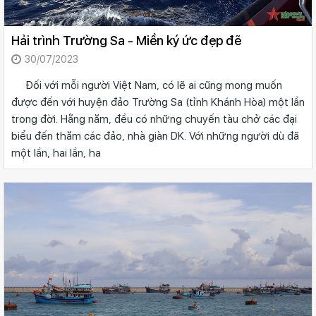
Hải trình Trường Sa - Miền ký ức đẹp đẽ
30/07/2023
Đối với mỗi người Việt Nam, có lẽ ai cũng mong muốn
được đến với huyện đảo Trường Sa (tỉnh Khánh Hòa) một lần
trong đời. Hằng năm, đều có những chuyến tàu chở các đại
biểu đến thăm các đảo, nhà giàn DK. Với những người dù đã
một lần, hai lần, ha