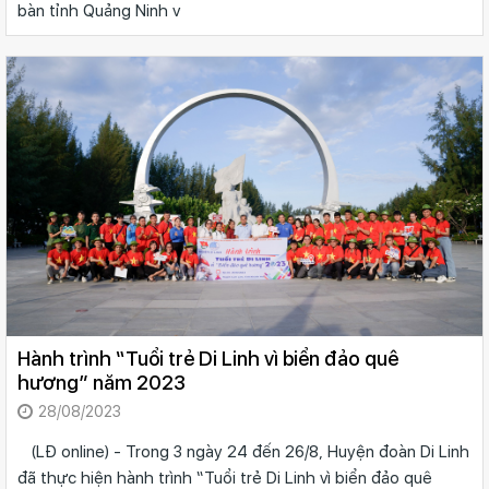
bàn tỉnh Quảng Ninh v
Hành trình “Tuổi trẻ Di Linh vì biển đảo quê
hương” năm 2023
28/08/2023
(LĐ online) - Trong 3 ngày 24 đến 26/8, Huyện đoàn Di Linh
đã thực hiện hành trình “Tuổi trẻ Di Linh vì biển đảo quê