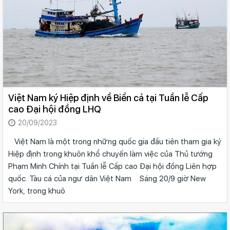
Việt Nam ký Hiệp định về Biển cả tại Tuần lễ Cấp
cao Đại hội đồng LHQ
20/09/2023
Việt Nam là một trong những quốc gia đầu tiên tham gia ký
Hiệp định trong khuôn khổ chuyến làm việc của Thủ tướng
Phạm Minh Chính tại Tuần lễ Cấp cao Đại hội đồng Liên hợp
quốc. Tàu cá của ngư dân Việt Nam Sáng 20/9 giờ New
York, trong khuô