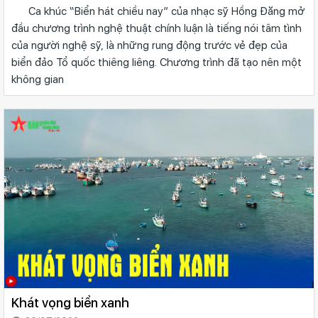
Ca khúc “Biển hát chiều nay” của nhạc sỹ Hồng Đăng mở
đầu chương trình nghệ thuật chính luận là tiếng nói tâm tình
của người nghệ sỹ, là những rung động trước vẻ đẹp của
biển đảo Tổ quốc thiêng liêng. Chương trình đã tạo nên một
không gian
Khát vọng biển xanh