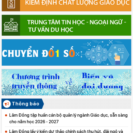
Thông báo
Lâm Đồng tập huấn cán bộ quản lý ngành Giáo dục, sẵn sàng
cho năm học 2026 - 2027
Lâm Đồng lấy ý kiến dự thảo chính sách thu hút, đãi ngộ và