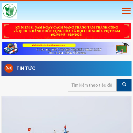
TIN TỨC