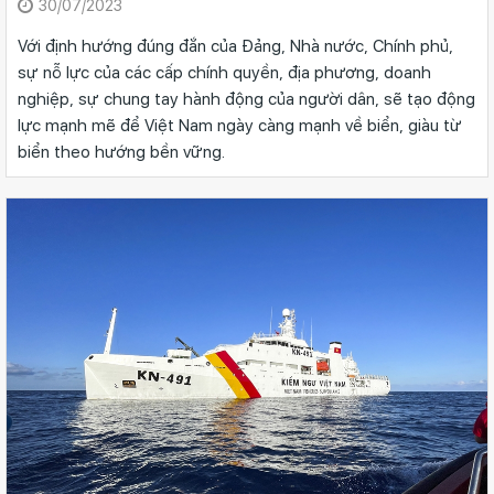
30/07/2023
Với định hướng đúng đắn của Đảng, Nhà nước, Chính phủ,
sự nỗ lực của các cấp chính quyền, địa phương, doanh
nghiệp, sự chung tay hành động của người dân, sẽ tạo động
lực mạnh mẽ để Việt Nam ngày càng mạnh về biển, giàu từ
biển theo hướng bền vững.