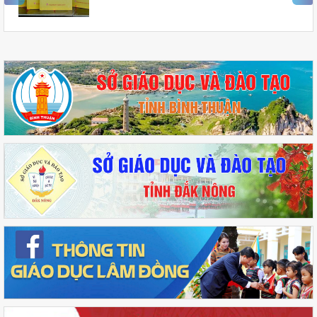
Phú Trọng