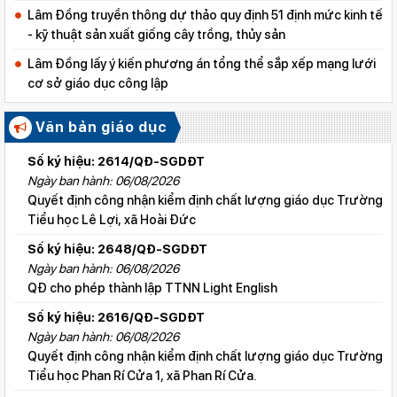
Lâm Đồng truyền thông dự thảo quy định 51 định mức kinh tế
- kỹ thuật sản xuất giống cây trồng, thủy sản
Lâm Đồng lấy ý kiến phương án tổng thể sắp xếp mạng lưới
cơ sở giáo dục công lập
Văn bản giáo dục
Số ký hiệu: 2614/QĐ-SGDĐT
Ngày ban hành: 06/08/2026
Quyết định công nhận kiểm định chất lượng giáo dục Trường
Tiểu học Lê Lợi, xã Hoài Đức
Số ký hiệu: 2648/QĐ-SGDĐT
Ngày ban hành: 06/08/2026
QĐ cho phép thành lập TTNN Light English
Số ký hiệu: 2616/QĐ-SGDĐT
Ngày ban hành: 06/08/2026
Quyết định công nhận kiểm định chất lượng giáo dục Trường
Tiểu học Phan Rí Cửa 1, xã Phan Rí Cửa.