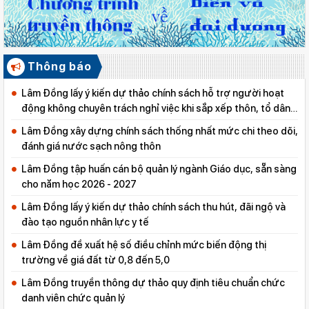
Thông báo
Lâm Đồng lấy ý kiến dự thảo chính sách hỗ trợ người hoạt
động không chuyên trách nghỉ việc khi sắp xếp thôn, tổ dân
phố
Lâm Đồng xây dựng chính sách thống nhất mức chi theo dõi,
đánh giá nước sạch nông thôn
Lâm Đồng tập huấn cán bộ quản lý ngành Giáo dục, sẵn sàng
cho năm học 2026 - 2027
Lâm Đồng lấy ý kiến dự thảo chính sách thu hút, đãi ngộ và
đào tạo nguồn nhân lực y tế
Lâm Đồng đề xuất hệ số điều chỉnh mức biến động thị
trường về giá đất từ 0,8 đến 5,0
Lâm Đồng truyền thông dự thảo quy định tiêu chuẩn chức
danh viên chức quản lý