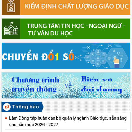
Thông báo
Lâm Đồng tập huấn cán bộ quản lý ngành Giáo dục, sẵn sàng
cho năm học 2026 - 2027