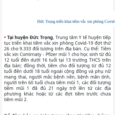
Đức Trọng triển khai tiêm vắc xin phòng Covid-
•
Tại huyện Đức Trọng
, Trung tâm Y tế huyện tiếp
tục triển khai tiêm vắc xin phòng Covid-19 đợt thứ
26 cho 9.333 đối tượng trên địa bàn. Cụ thể: Tiêm
vắc xin Comirnaty - Pfizer mũi 1 cho học sinh từ đủ
12 tuổi đến dưới 16 tuổi tại 13 trường THCS trên
địa bàn; đồng thời, tiêm cho đối tượng từ đủ 12
tuổi đến dưới 18 tuổi ngoài cộng đồng và phụ nữ
mang thai, người mắc bệnh nền, bệnh mãn tính,
người trên 60 tuổi chưa tiêm mũi 1, các đối tượng
tiêm mũi 1 đã đủ 21 ngày trở lên từ các địa
phương khác hoặc từ các đợt tiêm trước chưa
tiêm mũi 2.