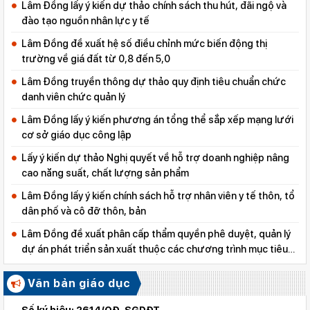
Lâm Đồng lấy ý kiến dự thảo chính sách thu hút, đãi ngộ và
đào tạo nguồn nhân lực y tế
Lâm Đồng đề xuất hệ số điều chỉnh mức biến động thị
trường về giá đất từ 0,8 đến 5,0
Lâm Đồng truyền thông dự thảo quy định tiêu chuẩn chức
danh viên chức quản lý
Lâm Đồng lấy ý kiến phương án tổng thể sắp xếp mạng lưới
cơ sở giáo dục công lập
Lấy ý kiến dự thảo Nghị quyết về hỗ trợ doanh nghiệp nâng
cao năng suất, chất lượng sản phẩm
Lâm Đồng lấy ý kiến chính sách hỗ trợ nhân viên y tế thôn, tổ
dân phố và cô đỡ thôn, bản
Lâm Đồng đề xuất phân cấp thẩm quyền phê duyệt, quản lý
dự án phát triển sản xuất thuộc các chương trình mục tiêu
quốc gia
Văn bản giáo dục