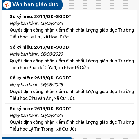
Văn bản giáo dục
Số ký hiệu: 2614/QĐ-SGDĐT
Ngày ban hành: 06/08/2026
Quyết định công nhận kiểm định chất lượng giáo dục Trường
Tiểu học Lê Lợi, xã Hoài Đức
Số ký hiệu: 2616/QĐ-SGDĐT
Ngày ban hành: 06/08/2026
Quyết định công nhận kiểm định chất lượng giáo dục Trường
Tiểu học Phan Rí Cửa 1, xã Phan Rí Cửa.
Số ký hiệu: 2618/QĐ-SGDĐT
Ngày ban hành: 06/08/2026
Quyết định công nhận kiểm định chất lượng giáo dục Trường
Tiểu học Chu Văn An , xã Cư Jút.
Số ký hiệu: 2619/QĐ-SGDĐT
Ngày ban hành: 06/08/2026
Quyết định công nhận kiểm định chất lượng giáo dục Trường
Tiểu học Lý Tự Trọng , xã Cư Jút.