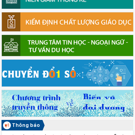
Thông báo