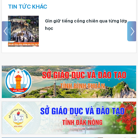
TIN TỨC KHÁC
Gìn giữ tiếng cồng chiên qua từng lớp
học