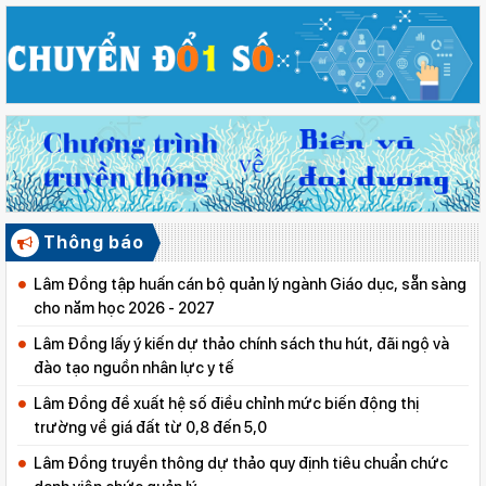
Thông báo
Lâm Đồng tập huấn cán bộ quản lý ngành Giáo dục, sẵn sàng
cho năm học 2026 - 2027
Lâm Đồng lấy ý kiến dự thảo chính sách thu hút, đãi ngộ và
đào tạo nguồn nhân lực y tế
Lâm Đồng đề xuất hệ số điều chỉnh mức biến động thị
trường về giá đất từ 0,8 đến 5,0
Lâm Đồng truyền thông dự thảo quy định tiêu chuẩn chức