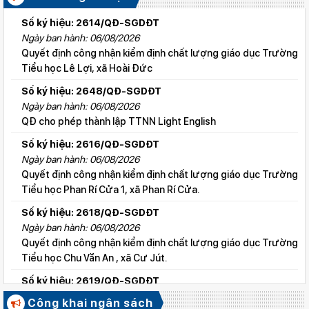
Số ký hiệu: 2614/QĐ-SGDĐT
Ngày ban hành: 06/08/2026
Quyết định công nhận kiểm định chất lượng giáo dục Trường
Tiểu học Lê Lợi, xã Hoài Đức
Số ký hiệu: 2648/QĐ-SGDĐT
Ngày ban hành: 06/08/2026
QĐ cho phép thành lập TTNN Light English
Số ký hiệu: 2616/QĐ-SGDĐT
Ngày ban hành: 06/08/2026
Quyết định công nhận kiểm định chất lượng giáo dục Trường
Tiểu học Phan Rí Cửa 1, xã Phan Rí Cửa.
Số ký hiệu: 2618/QĐ-SGDĐT
Ngày ban hành: 06/08/2026
Quyết định công nhận kiểm định chất lượng giáo dục Trường
Tiểu học Chu Văn An , xã Cư Jút.
Số ký hiệu: 2619/QĐ-SGDĐT
Ngày ban hành: 06/08/2026
Công khai ngân sách