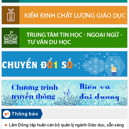
Thông báo
Lâm Đồng tập huấn cán bộ quản lý ngành Giáo dục, sẵn sàng