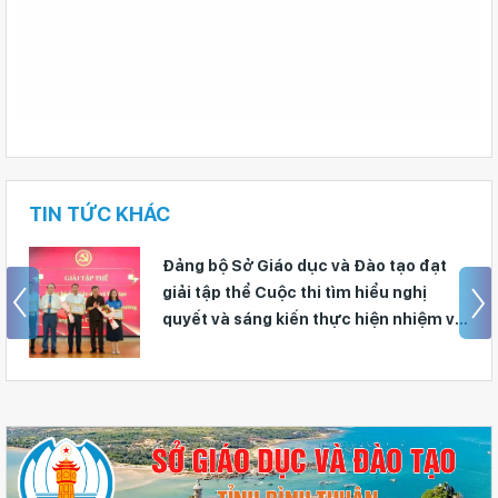
TIN TỨC KHÁC
Đảng bộ Sở Giáo dục và Đào tạo đạt
giải tập thể Cuộc thi tìm hiểu nghị
quyết và sáng kiến thực hiện nhiệm vụ
chính trị