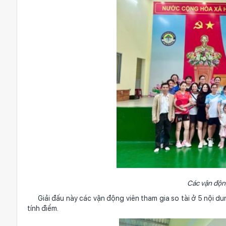
Các vận động
Giải đấu này các vận động viên tham gia so tài ở 5 nội du
tính điểm.