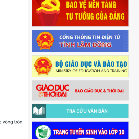
o vòng tròn