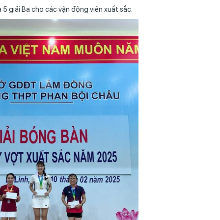
à 5 giải Ba cho các vận động viên xuất sắc.