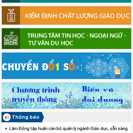
Thông báo
Lâm Đồng tập huấn cán bộ quản lý ngành Giáo dục, sẵn sàng