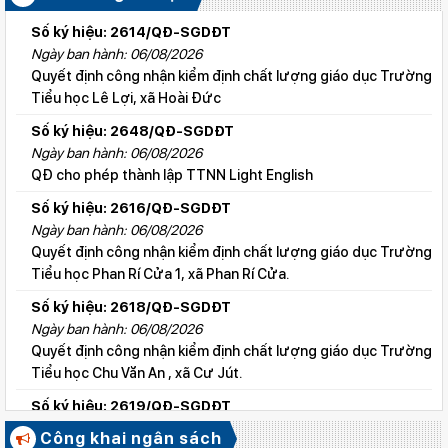
Số ký hiệu: 2614/QĐ-SGDĐT
Ngày ban hành: 06/08/2026
Quyết định công nhận kiểm định chất lượng giáo dục Trường
Tiểu học Lê Lợi, xã Hoài Đức
Số ký hiệu: 2648/QĐ-SGDĐT
Ngày ban hành: 06/08/2026
QĐ cho phép thành lập TTNN Light English
Số ký hiệu: 2616/QĐ-SGDĐT
Ngày ban hành: 06/08/2026
Quyết định công nhận kiểm định chất lượng giáo dục Trường
Tiểu học Phan Rí Cửa 1, xã Phan Rí Cửa.
Số ký hiệu: 2618/QĐ-SGDĐT
Ngày ban hành: 06/08/2026
Quyết định công nhận kiểm định chất lượng giáo dục Trường
Tiểu học Chu Văn An , xã Cư Jút.
Số ký hiệu: 2619/QĐ-SGDĐT
Ngày ban hành: 06/08/2026
Công khai ngân sách