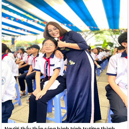
Người thầy thắp sáng hành trình trưởng thành