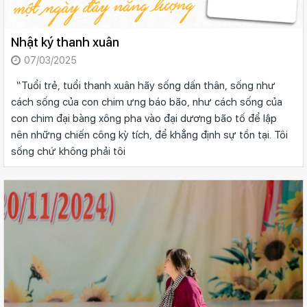
Nhật ký thanh xuân
07/03/2025
“Tuổi trẻ, tuổi thanh xuân hãy sống dấn thân, sống như
cách sống của con chim ưng báo bão, như cách sống của
con chim đại bàng xông pha vào đại dương bão tố để lập
nên những chiến công kỳ tích, để khẳng định sự tồn tại. Tôi
sống chứ không phải tôi