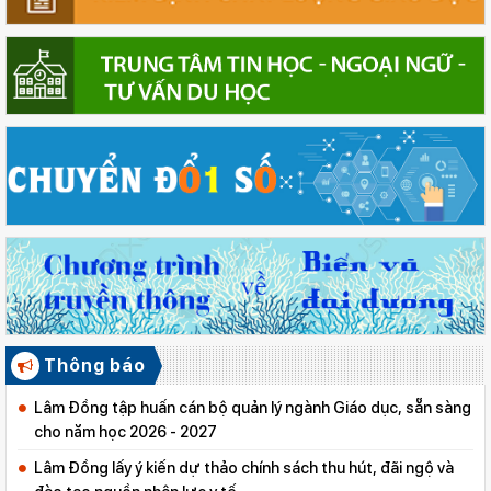
Thông báo
Lâm Đồng tập huấn cán bộ quản lý ngành Giáo dục, sẵn sàng
cho năm học 2026 - 2027
Lâm Đồng lấy ý kiến dự thảo chính sách thu hút, đãi ngộ và