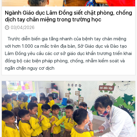
Ngành Giáo dục Lâm Đồng siết chặt phòng, chống
dịch tay chân miệng trong trường học
03/04/2026
Trước diễn biến gia tăng nhanh của bệnh tay chân miệng
với hơn 1.000 ca mắc trên địa bàn, Sở Giáo dục và Đào tạo
Lâm Đồng yêu cầu các cơ sở giáo dục khẩn trương triển khai
đồng bộ các biện pháp phòng, chống, nhằm kiểm soát và
ngăn chặn nguy cơ dịch