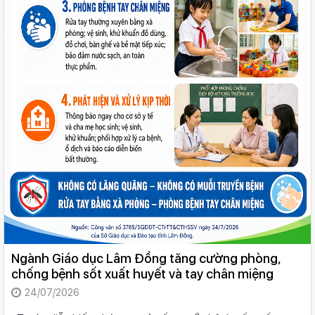
Ngành Giáo dục Lâm Đồng tăng cường phòng,
chống bệnh sốt xuất huyết và tay chân miệng
24/07/2026