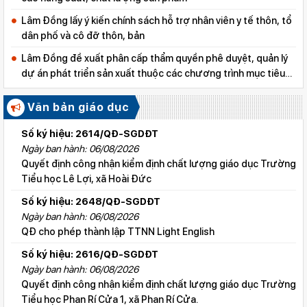
Lâm Đồng lấy ý kiến chính sách hỗ trợ nhân viên y tế thôn, tổ
dân phố và cô đỡ thôn, bản
Lâm Đồng đề xuất phân cấp thẩm quyền phê duyệt, quản lý
dự án phát triển sản xuất thuộc các chương trình mục tiêu
quốc gia
Văn bản giáo dục
Số ký hiệu: 2614/QĐ-SGDĐT
Ngày ban hành: 06/08/2026
Quyết định công nhận kiểm định chất lượng giáo dục Trường
Tiểu học Lê Lợi, xã Hoài Đức
Số ký hiệu: 2648/QĐ-SGDĐT
Ngày ban hành: 06/08/2026
QĐ cho phép thành lập TTNN Light English
Số ký hiệu: 2616/QĐ-SGDĐT
Ngày ban hành: 06/08/2026
Quyết định công nhận kiểm định chất lượng giáo dục Trường
Tiểu học Phan Rí Cửa 1, xã Phan Rí Cửa.