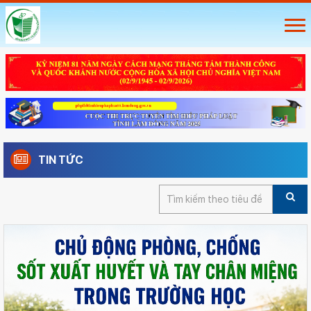
TIN TỨC