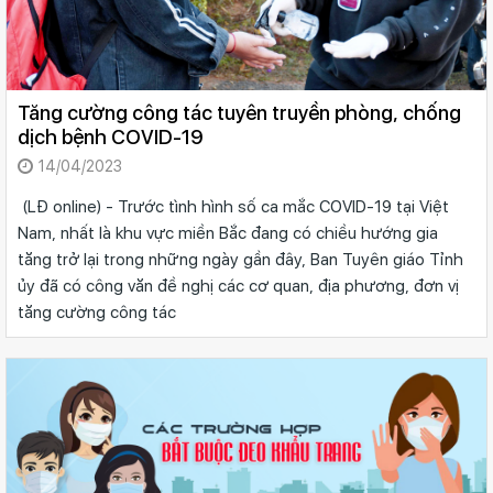
Tăng cường công tác tuyên truyền phòng, chống
dịch bệnh COVID-19
14/04/2023
(LĐ online) - Trước tình hình số ca mắc COVID-19 tại Việt
Nam, nhất là khu vực miền Bắc đang có chiều hướng gia
tăng trở lại trong những ngày gần đây, Ban Tuyên giáo Tỉnh
ủy đã có công văn đề nghị các cơ quan, địa phương, đơn vị
tăng cường công tác