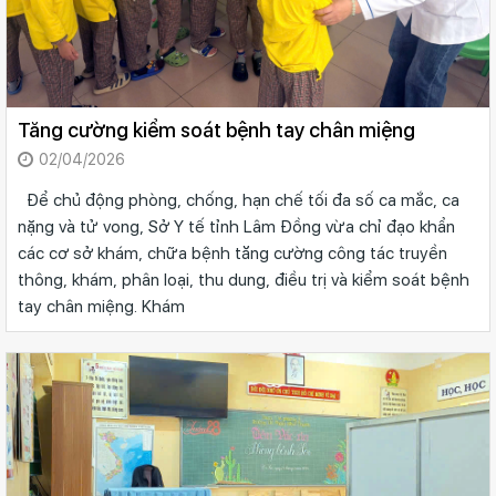
Tăng cường kiểm soát bệnh tay chân miệng
02/04/2026
Để chủ động phòng, chống, hạn chế tối đa số ca mắc, ca
nặng và tử vong, Sở Y tế tỉnh Lâm Đồng vừa chỉ đạo khẩn
các cơ sở khám, chữa bệnh tăng cường công tác truyền
thông, khám, phân loại, thu dung, điều trị và kiểm soát bệnh
tay chân miệng. Khám