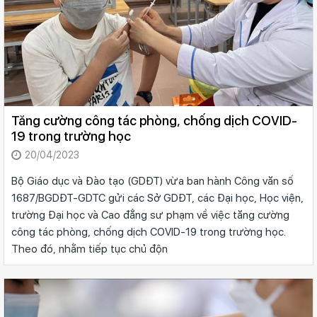
Tăng cường công tác phòng, chống dịch COVID-
19 trong trường học
20/04/2023
Bộ Giáo dục và Đào tạo (GDĐT) vừa ban hành Công văn số
1687/BGDĐT-GDTC gửi các Sở GDĐT, các Đại học, Học viện,
trường Đại học và Cao đẳng sư phạm về việc tăng cường
công tác phòng, chống dịch COVID-19 trong trường học.
Theo đó, nhằm tiếp tục chủ độn