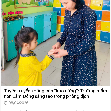
Tuyên truyền không còn “khô cứng”: Trường mầm
non Lâm Đồng sáng tạo trong phòng dịch
08/04/2026