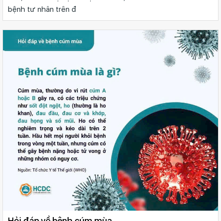
bệnh tư nhân trên đ
Hỏi đáp về bệnh cúm mùa