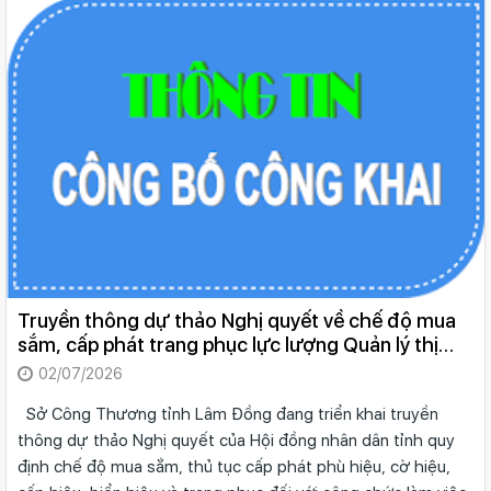
Truyền thông dự thảo Nghị quyết về chế độ mua
sắm, cấp phát trang phục lực lượng Quản lý thị
trường
02/07/2026
Sở Công Thương tỉnh Lâm Đồng đang triển khai truyền
thông dự thảo Nghị quyết của Hội đồng nhân dân tỉnh quy
định chế độ mua sắm, thủ tục cấp phát phù hiệu, cờ hiệu,