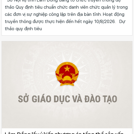
thảo Quy định tiêu chuẩn chức danh viên chức quản lý trong
các đơn vị sự nghiệp công lập trên địa bàn tỉnh. Hoạt động
truyền thông được thực hiện đến hết ngày 10/8/2026. Dự
thảo quy định tiêu