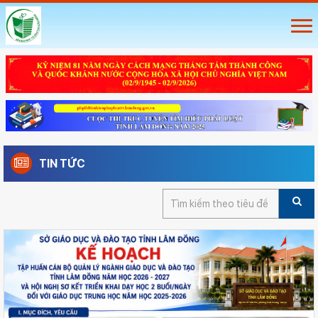
TIN TỨC