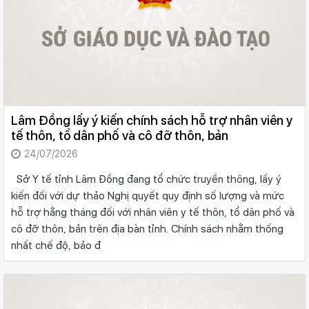
Lâm Đồng lấy ý kiến chính sách hỗ trợ nhân viên y
tế thôn, tổ dân phố và cô đỡ thôn, bản
24/07/2026
Sở Y tế tỉnh Lâm Đồng đang tổ chức truyền thông, lấy ý
kiến đối với dự thảo Nghị quyết quy định số lượng và mức
hỗ trợ hằng tháng đối với nhân viên y tế thôn, tổ dân phố và
cô đỡ thôn, bản trên địa bàn tỉnh. Chính sách nhằm thống
nhất chế độ, bảo đ