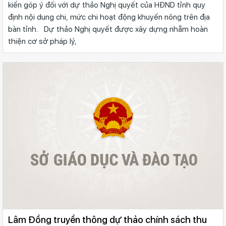
kiến góp ý đối với dự thảo Nghị quyết của HĐND tỉnh quy
định nội dung chi, mức chi hoạt động khuyến nông trên địa
bàn tỉnh. Dự thảo Nghị quyết được xây dựng nhằm hoàn
thiện cơ sở pháp lý,
Lâm Đồng truyền thông dự thảo chính sách thu