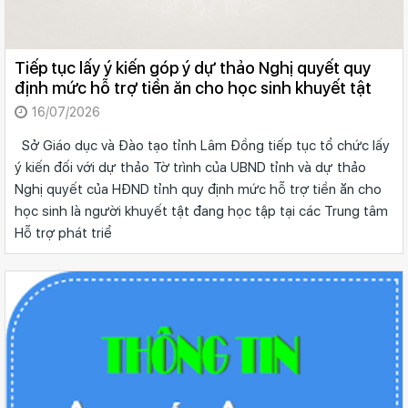
Tiếp tục lấy ý kiến góp ý dự thảo Nghị quyết quy
định mức hỗ trợ tiền ăn cho học sinh khuyết tật
16/07/2026
Sở Giáo dục và Đào tạo tỉnh Lâm Đồng tiếp tục tổ chức lấy
ý kiến đối với dự thảo Tờ trình của UBND tỉnh và dự thảo
Nghị quyết của HĐND tỉnh quy định mức hỗ trợ tiền ăn cho
học sinh là người khuyết tật đang học tập tại các Trung tâm
Hỗ trợ phát triể