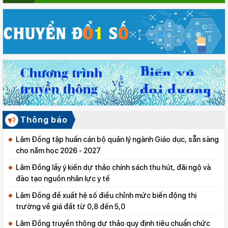
Thông báo
Lâm Đồng tập huấn cán bộ quản lý ngành Giáo dục, sẵn sàng
cho năm học 2026 - 2027
Lâm Đồng lấy ý kiến dự thảo chính sách thu hút, đãi ngộ và
đào tạo nguồn nhân lực y tế
Lâm Đồng đề xuất hệ số điều chỉnh mức biến động thị
trường về giá đất từ 0,8 đến 5,0
Lâm Đồng truyền thông dự thảo quy định tiêu chuẩn chức