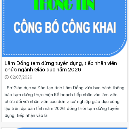
Lâm Đồng tạm dừng tuyển dụng, tiếp nhận viên
chức ngành Giáo dục năm 2026
02/07/2026
Sở Giáo dục và Đào tạo tỉnh Lâm Đồng vừa ban hành thông
báo tạm dừng thực hiện Kế hoạch tiếp nhận vào làm viên
chức đối với nhân viên các đơn vị sự nghiệp giáo dục công
lập trên địa bàn tỉnh năm 2026; đồng thời tạm dừng tuyển
dụng, tiếp nhận vào là