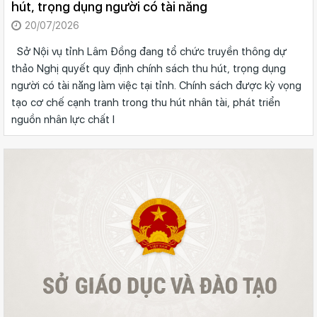
hút, trọng dụng người có tài năng
20/07/2026
Sở Nội vụ tỉnh Lâm Đồng đang tổ chức truyền thông dự
thảo Nghị quyết quy định chính sách thu hút, trọng dụng
người có tài năng làm việc tại tỉnh. Chính sách được kỳ vọng
tạo cơ chế cạnh tranh trong thu hút nhân tài, phát triển
nguồn nhân lực chất l