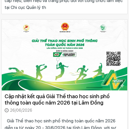
cấp hiệu, biển hiệu và trang phục đối với công chức làm việc
tại Chi cục Quản lý th
Cập nhật kết quả Giải Thể thao học sinh phổ
thông toàn quốc năm 2026 tại Lâm Đồng
26/06/2026
Giải Thể thao học sinh phổ thông toàn quốc năm 2026
diễn ra từ ngày 20 - 30/6/2026 tại tỉnh Lâm Đồng, với sự