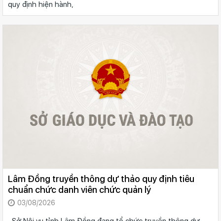
quy định hiện hành,
Lâm Đồng truyền thông dự thảo quy định tiêu
chuẩn chức danh viên chức quản lý
03/08/2026
Sở Nội vụ tỉnh Lâm Đồng đang tổ chức truyền thông dự