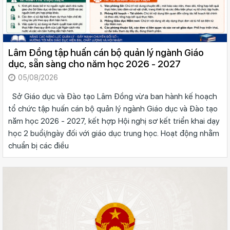
Lâm Đồng tập huấn cán bộ quản lý ngành Giáo
dục, sẵn sàng cho năm học 2026 - 2027
05/08/2026
Sở Giáo dục và Đào tạo Lâm Đồng vừa ban hành kế hoạch
tổ chức tập huấn cán bộ quản lý ngành Giáo dục và Đào tạo
năm học 2026 - 2027, kết hợp Hội nghị sơ kết triển khai dạy
học 2 buổi/ngày đối với giáo dục trung học. Hoạt động nhằm
chuẩn bị các điều