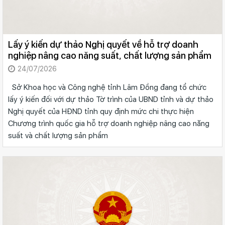
Lấy ý kiến dự thảo Nghị quyết về hỗ trợ doanh
nghiệp nâng cao năng suất, chất lượng sản phẩm
24/07/2026
Sở Khoa học và Công nghệ tỉnh Lâm Đồng đang tổ chức
lấy ý kiến đối với dự thảo Tờ trình của UBND tỉnh và dự thảo
Nghị quyết của HĐND tỉnh quy định mức chi thực hiện
Chương trình quốc gia hỗ trợ doanh nghiệp nâng cao năng
suất và chất lượng sản phẩm