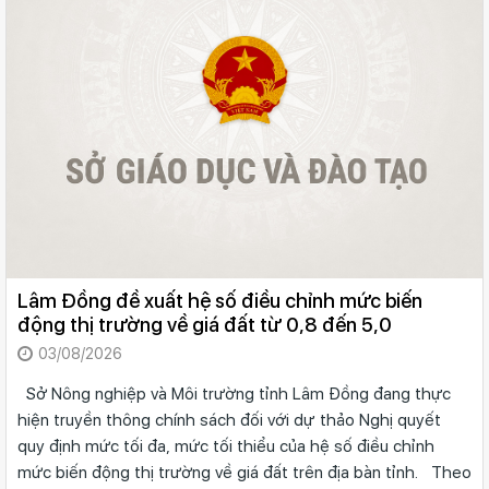
Lâm Đồng đề xuất hệ số điều chỉnh mức biến
động thị trường về giá đất từ 0,8 đến 5,0
03/08/2026
Sở Nông nghiệp và Môi trường tỉnh Lâm Đồng đang thực
hiện truyền thông chính sách đối với dự thảo Nghị quyết
quy định mức tối đa, mức tối thiểu của hệ số điều chỉnh
mức biến động thị trường về giá đất trên địa bàn tỉnh. Theo