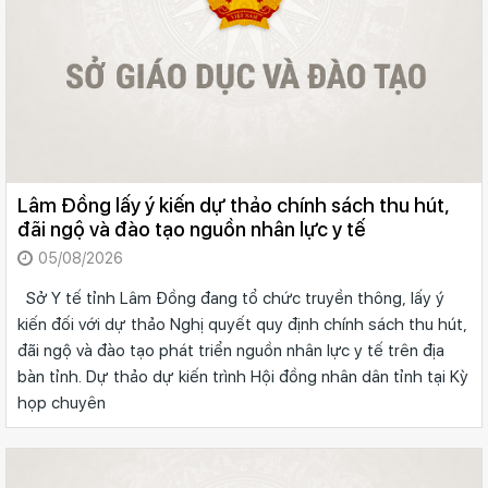
Lâm Đồng lấy ý kiến dự thảo chính sách thu hút,
đãi ngộ và đào tạo nguồn nhân lực y tế
05/08/2026
Sở Y tế tỉnh Lâm Đồng đang tổ chức truyền thông, lấy ý
kiến đối với dự thảo Nghị quyết quy định chính sách thu hút,
đãi ngộ và đào tạo phát triển nguồn nhân lực y tế trên địa
bàn tỉnh. Dự thảo dự kiến trình Hội đồng nhân dân tỉnh tại Kỳ
họp chuyên