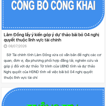
Lâm Đồng lấy ý kiến góp ý dự thảo bãi bỏ 04 nghị
quyết thuộc lĩnh vực tài chính
08/07/2026
Sở Tài chính tỉnh Lâm Đồng vừa có văn bản đề nghị các cơ
quan, đơn vị, địa phương phối hợp đăng tải, nghiên cứu và
góp ý đối với dự thảo Tờ trình của UBND tỉnh và dự thảo
Nghị quyết của HĐND tỉnh về việc bãi bỏ 04 nghị quyết
thuộc lĩnh vực tài chí