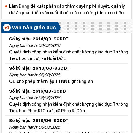
Lâm Đồng đề xuất phân cấp thẩm quyền phê duyệt, quản lý
dự án phát triển sản xuất thuộc các chương trình mục tiêu
quốc gia
Văn bản giáo dục
Số ký hiệu: 2614/QĐ-SGDĐT
Ngày ban hành: 06/08/2026
Quyết định công nhận kiểm định chất lượng giáo dục Trường
Tiểu học Lê Lợi, xã Hoài Đức
Số ký hiệu: 2648/QĐ-SGDĐT
Ngày ban hành: 06/08/2026
QĐ cho phép thành lập TTNN Light English
Số ký hiệu: 2616/QĐ-SGDĐT
Ngày ban hành: 06/08/2026
Quyết định công nhận kiểm định chất lượng giáo dục Trường
Tiểu học Phan Rí Cửa 1, xã Phan Rí Cửa.
Số ký hiệu: 2618/QĐ-SGDĐT
Ngày ban hành: 06/08/2026