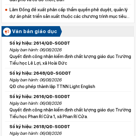
Lâm Đồng đề xuất phân cấp thẩm quyền phê duyệt, quản lý
dự án phát triển sản xuất thuộc các chương trình mục tiêu
quốc gia
Văn bản giáo dục
Số ký hiệu: 2614/QĐ-SGDĐT
Ngày ban hành: 06/08/2026
Quyết định công nhận kiểm định chất lượng giáo dục Trường
Tiểu học Lê Lợi, xã Hoài Đức
Số ký hiệu: 2648/QĐ-SGDĐT
Ngày ban hành: 06/08/2026
QĐ cho phép thành lập TTNN Light English
Số ký hiệu: 2616/QĐ-SGDĐT
Ngày ban hành: 06/08/2026
Quyết định công nhận kiểm định chất lượng giáo dục Trường
Tiểu học Phan Rí Cửa 1, xã Phan Rí Cửa.
Số ký hiệu: 2618/QĐ-SGDĐT
Ngày ban hành: 06/08/2026