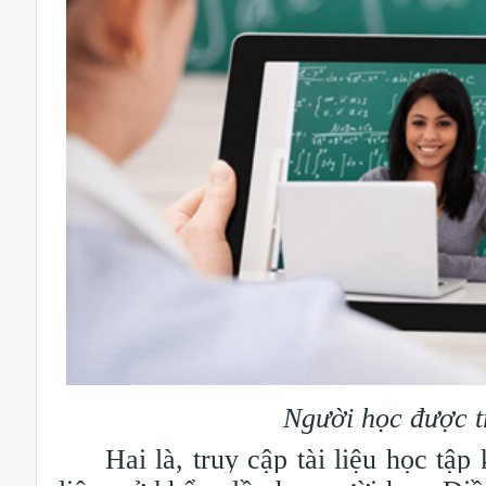
Người học được tr
Hai là, truy cập tài liệu học tập 