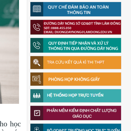
kho học