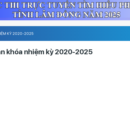
IỆM KỲ 2020-2025
oàn khóa nhiệm kỳ 2020-2025