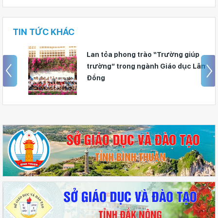
TIN TỨC KHÁC
Lan tỏa phong trào “Trường giúp
trường” trong ngành Giáo dục Lâm
Đồng