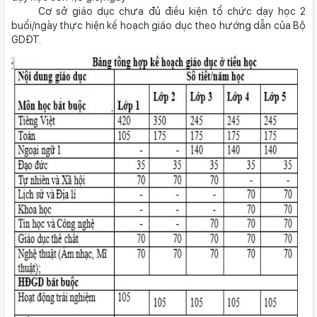
Cơ sở giáo dục chưa đủ điều kiện tổ chức dạy học 2
buổi/ngày thực hiện kế hoạch giáo dục theo hướng dẫn của Bộ
GDĐT.