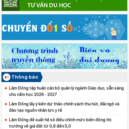
Thông báo
Lâm Đồng tập huấn cán bộ quản lý ngành Giáo dục, sẵn sàng
cho năm học 2026 - 2027
Lâm Đồng lấy ý kiến dự thảo chính sách thu hút, đãi ngộ và
đào tạo nguồn nhân lực y tế
Lâm Đồng đề xuất hệ số điều chỉnh mức biến động thị
trường về giá đất từ 0,8 đến 5,0