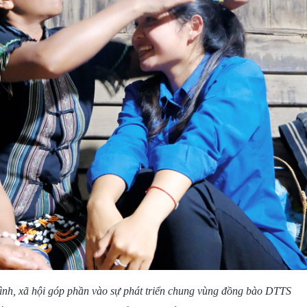
 đình, xã hội góp phần vào sự phát triển chung vùng đồng bào DTTS