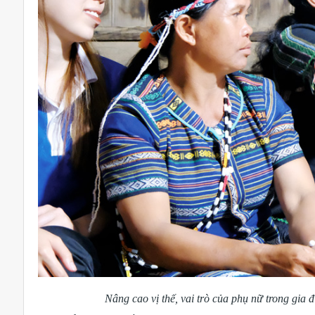
Nâng cao vị thế, vai trò của phụ nữ trong gia