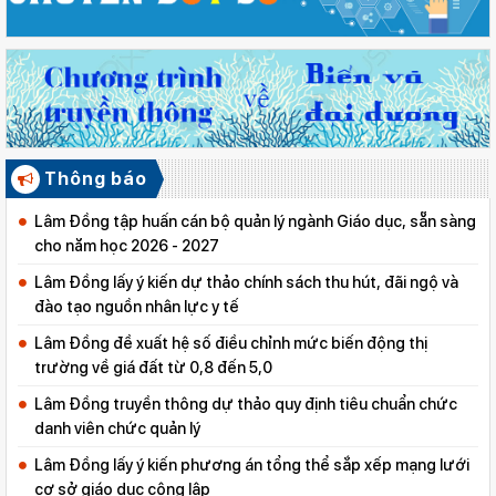
Thông báo
Lâm Đồng tập huấn cán bộ quản lý ngành Giáo dục, sẵn sàng
cho năm học 2026 - 2027
Lâm Đồng lấy ý kiến dự thảo chính sách thu hút, đãi ngộ và
đào tạo nguồn nhân lực y tế
Lâm Đồng đề xuất hệ số điều chỉnh mức biến động thị
trường về giá đất từ 0,8 đến 5,0
Lâm Đồng truyền thông dự thảo quy định tiêu chuẩn chức
danh viên chức quản lý
Lâm Đồng lấy ý kiến phương án tổng thể sắp xếp mạng lưới
cơ sở giáo dục công lập