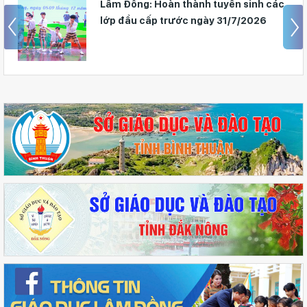
Lâm Đồng: Hoàn thành tuyển sinh các
lớp đầu cấp trước ngày 31/7/2026