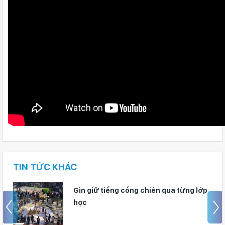
TIN TỨC KHÁC
Gìn giữ tiếng cồng chiên qua từng lớp
học