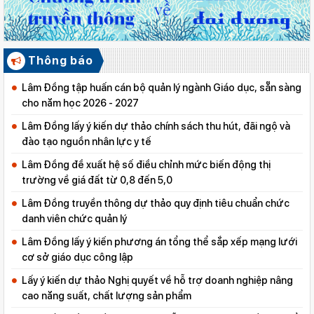
Thông báo
Lâm Đồng tập huấn cán bộ quản lý ngành Giáo dục, sẵn sàng
cho năm học 2026 - 2027
Lâm Đồng lấy ý kiến dự thảo chính sách thu hút, đãi ngộ và
đào tạo nguồn nhân lực y tế
Lâm Đồng đề xuất hệ số điều chỉnh mức biến động thị
trường về giá đất từ 0,8 đến 5,0
Lâm Đồng truyền thông dự thảo quy định tiêu chuẩn chức
danh viên chức quản lý
Lâm Đồng lấy ý kiến phương án tổng thể sắp xếp mạng lưới
cơ sở giáo dục công lập
Lấy ý kiến dự thảo Nghị quyết về hỗ trợ doanh nghiệp nâng
cao năng suất, chất lượng sản phẩm