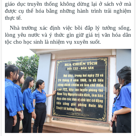
giáo dục truyền thống không dừng lại ở sách vở mà
được cụ thể hóa bằng những hành trình trải nghiệm
thực tế.
Nhà trường xác định việc bồi đắp lý tưởng sống,
lòng yêu nước và ý thức gìn giữ giá trị văn hóa dân
tộc cho học sinh là nhiệm vụ xuyên suốt.