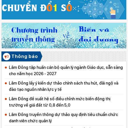
Thông báo
Lâm Đồng tập huấn cán bộ quản lý ngành Giáo dục, sẵn sàng
cho năm học 2026 - 2027
Lâm Đồng lấy ý kiến dự thảo chính sách thu hút, đãi ngộ và
đào tạo nguồn nhân lực y tế
Lâm Đồng đề xuất hệ số điều chỉnh mức biến động thị
trường về giá đất từ 0,8 đến 5,0
Lâm Đồng truyền thông dự thảo quy định tiêu chuẩn chức
danh viên chức quản lý