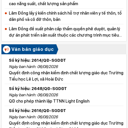
cao năng suất, chất lượng sản phẩm
Lâm Đồng lấy ý kiến chính sách hỗ trợ nhân viên y tế thôn, tổ
dân phố và cô đỡ thôn, bản
Lâm Đồng đề xuất phân cấp thẩm quyền phê duyệt, quản lý
dự án phát triển sản xuất thuộc các chương trình mục tiêu
quốc gia
Văn bản giáo dục
Số ký hiệu: 2614/QĐ-SGDĐT
Ngày ban hành: 06/08/2026
Quyết định công nhận kiểm định chất lượng giáo dục Trường
Tiểu học Lê Lợi, xã Hoài Đức
Số ký hiệu: 2648/QĐ-SGDĐT
Ngày ban hành: 06/08/2026
QĐ cho phép thành lập TTNN Light English
Số ký hiệu: 2616/QĐ-SGDĐT
Ngày ban hành: 06/08/2026
Quyết định công nhận kiểm định chất lượng giáo dục Trường