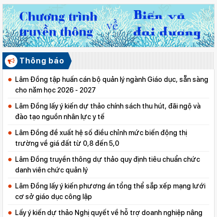
Thông báo
Lâm Đồng tập huấn cán bộ quản lý ngành Giáo dục, sẵn sàng
cho năm học 2026 - 2027
Lâm Đồng lấy ý kiến dự thảo chính sách thu hút, đãi ngộ và
đào tạo nguồn nhân lực y tế
Lâm Đồng đề xuất hệ số điều chỉnh mức biến động thị
trường về giá đất từ 0,8 đến 5,0
Lâm Đồng truyền thông dự thảo quy định tiêu chuẩn chức
danh viên chức quản lý
Lâm Đồng lấy ý kiến phương án tổng thể sắp xếp mạng lưới
cơ sở giáo dục công lập
Lấy ý kiến dự thảo Nghị quyết về hỗ trợ doanh nghiệp nâng