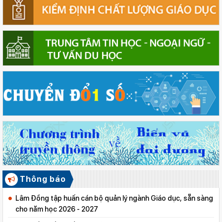
Thông báo
Lâm Đồng tập huấn cán bộ quản lý ngành Giáo dục, sẵn sàng
cho năm học 2026 - 2027