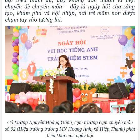
chuyên đề chuyên môn – đây là ngày hội của sáng
tạo, khám phá và hội nhập, nơi trẻ mầm non được
chạm tay vào tương lai.
Cô Lương Nguyễn Hoàng Oanh, cụm trưởng cụm chuyên môn
số 02 (Hiệu trưởng trường MN Hoàng Anh, xã Hiệp Thạnh) phát
biểu khai mạc ngày hội