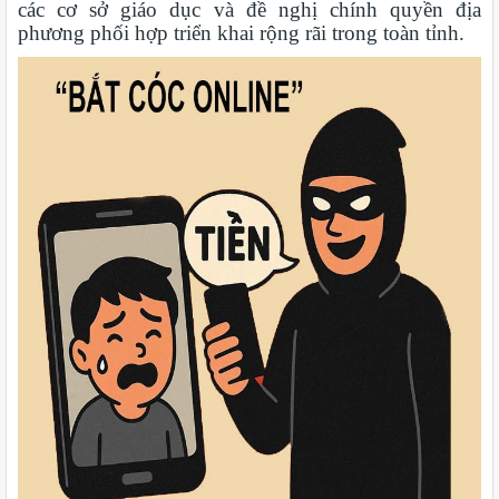
các cơ sở giáo dục và đề nghị chính quyền địa
phương phối hợp triển khai rộng rãi trong toàn tỉnh.