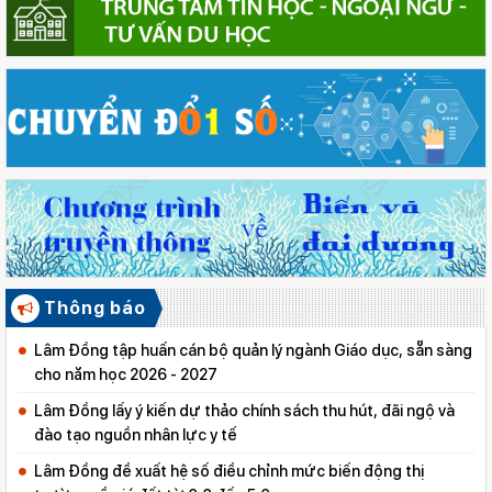
Thông báo
Lâm Đồng tập huấn cán bộ quản lý ngành Giáo dục, sẵn sàng
cho năm học 2026 - 2027
Lâm Đồng lấy ý kiến dự thảo chính sách thu hút, đãi ngộ và
đào tạo nguồn nhân lực y tế
Lâm Đồng đề xuất hệ số điều chỉnh mức biến động thị