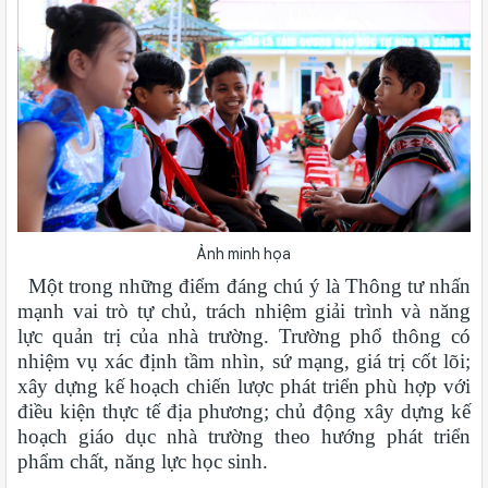
Ảnh minh họa
Một trong những điểm đáng chú ý là Thông tư nhấn
mạnh vai trò tự chủ, trách nhiệm giải trình và năng
lực quản trị của nhà trường. Trường phổ thông có
nhiệm vụ xác định tầm nhìn, sứ mạng, giá trị cốt lõi;
xây dựng kế hoạch chiến lược phát triển phù hợp với
điều kiện thực tế địa phương; chủ động xây dựng kế
hoạch giáo dục nhà trường theo hướng phát triển
phẩm chất, năng lực học sinh.