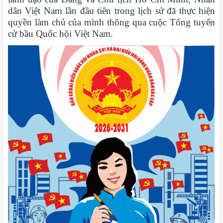
dân Việt Nam lần đầu tiên trong lịch sử đã thực hiện
quyền làm chủ của mình thông qua cuộc Tổng tuyển
cử bầu Quốc hội Việt Nam.