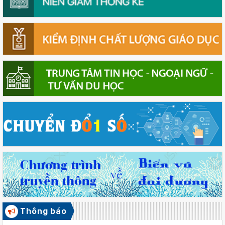
Thông báo