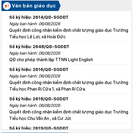
Văn bản giáo dục
Số ký hiệu: 2614/QĐ-SGDĐT
Ngày ban hành: 06/08/2026
Quyết định công nhận kiểm định chất lượng giáo dục Trường
Tiểu học Lê Lợi, xã Hoài Đức
Số ký hiệu: 2648/QĐ-SGDĐT
Ngày ban hành: 06/08/2026
QĐ cho phép thành lập TTNN Light English
Số ký hiệu: 2616/QĐ-SGDĐT
Ngày ban hành: 06/08/2026
Quyết định công nhận kiểm định chất lượng giáo dục Trường
Tiểu học Phan Rí Cửa 1, xã Phan Rí Cửa.
Số ký hiệu: 2618/QĐ-SGDĐT
Ngày ban hành: 06/08/2026
Quyết định công nhận kiểm định chất lượng giáo dục Trường
Tiểu học Chu Văn An , xã Cư Jút.
Số ký hiệu: 2619/QĐ-SGDĐT