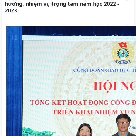
hướng, nhiệm vụ trọng tâm năm học 2022 -
2023.