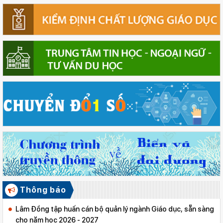
Thông báo
Lâm Đồng tập huấn cán bộ quản lý ngành Giáo dục, sẵn sàng
cho năm học 2026 - 2027