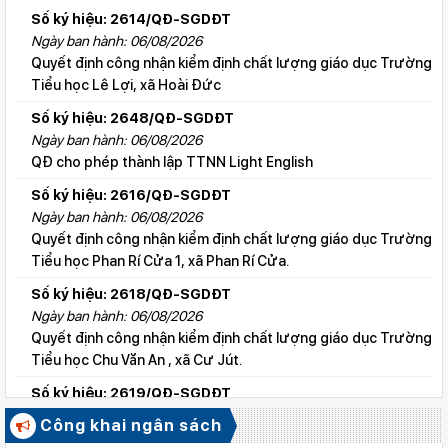
Số ký hiệu: 2614/QĐ-SGDĐT
Ngày ban hành: 06/08/2026
Quyết định công nhận kiểm định chất lượng giáo dục Trường
Tiểu học Lê Lợi, xã Hoài Đức
Số ký hiệu: 2648/QĐ-SGDĐT
Ngày ban hành: 06/08/2026
QĐ cho phép thành lập TTNN Light English
Số ký hiệu: 2616/QĐ-SGDĐT
Ngày ban hành: 06/08/2026
Quyết định công nhận kiểm định chất lượng giáo dục Trường
Tiểu học Phan Rí Cửa 1, xã Phan Rí Cửa.
Số ký hiệu: 2618/QĐ-SGDĐT
Ngày ban hành: 06/08/2026
Quyết định công nhận kiểm định chất lượng giáo dục Trường
Tiểu học Chu Văn An , xã Cư Jút.
Số ký hiệu: 2619/QĐ-SGDĐT
Ngày ban hành: 06/08/2026
Công khai ngân sách
Quyết định công nhận kiểm định chất lượng giáo dục Trường