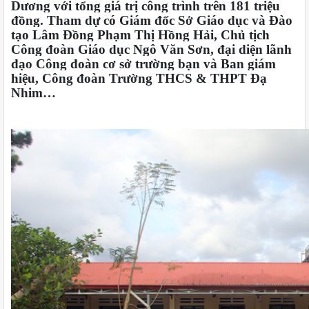
Dương với tổng giá trị công trình trên 181 triệu
đồng. Tham dự có Giám đốc Sở Giáo dục và Đào
tạo Lâm Đồng Phạm Thị Hồng Hải, Chủ tịch
Công đoàn Giáo dục Ngô Văn Sơn, đại diện lãnh
đạo Công đoàn cơ sở trường bạn và Ban giám
hiệu, Công đoàn Trường THCS & THPT Đạ
Nhim…