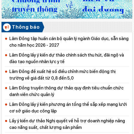
Thông báo
Lâm Đồng tập huấn cán bộ quản lý ngành Giáo dục, sẵn sàng
cho năm học 2026 - 2027
Lâm Đồng lấy ý kiến dự thảo chính sách thu hút, đãi ngộ và
đào tạo nguồn nhân lực y tế
Lâm Đồng đề xuất hệ số điều chỉnh mức biến động thị
trường về giá đất từ 0,8 đến 5,0
Lâm Đồng truyền thông dự thảo quy định tiêu chuẩn chức
danh viên chức quản lý
Lâm Đồng lấy ý kiến phương án tổng thể sắp xếp mạng lưới
cơ sở giáo dục công lập
Lấy ý kiến dự thảo Nghị quyết về hỗ trợ doanh nghiệp nâng
cao năng suất, chất lượng sản phẩm