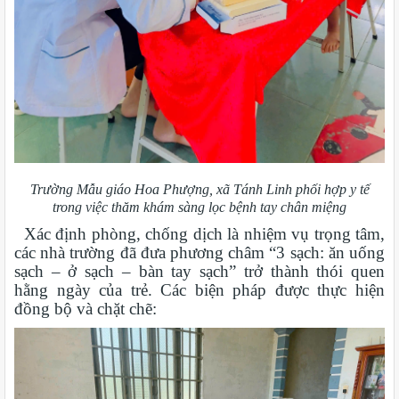
Trường Mẫu giáo Hoa Phượng, xã Tánh Linh phối hợp y tế
trong việc thăm khám sàng lọc bệnh tay chân miệng
Xác định phòng, chống dịch là nhiệm vụ trọng tâm,
các nhà trường đã đưa phương châm “3 sạch: ăn uống
sạch – ở sạch – bàn tay sạch” trở thành thói quen
hằng ngày của trẻ. Các biện pháp được thực hiện
đồng bộ và chặt chẽ: