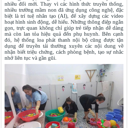
nhiều đổi mới. Thay vì các hình thức truyền thống,
nhiều trường mầm non đã ứng dụng công nghệ, đặc
biệt là trí tuệ nhân tạo (AI), để xây dựng các video
hoạt hình sinh động, dễ hiểu. Những thông điệp ngắn
gọn, trực quan không chỉ giúp trẻ tiếp nhận dễ dàng
mà còn lan tỏa hiệu quả đến phụ huynh. Bên cạnh
đó, hệ thống loa phát thanh nội bộ cũng được tận
dụng để truyền tải thường xuyên các nội dung về
nhận biết triệu chứng, cách phòng bệnh, tạo sự nhắc
nhở liên tục và gần gũi.