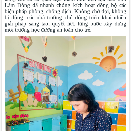
Lâm Đồng đã nhanh chóng kích hoạt đồng bộ các
biện pháp phòng, chống dịch. Không chờ đợi, không
bị động, các nhà trường chủ động triển khai nhiều
giải pháp sáng tạo, quyết liệt, từng bước xây dựng
môi trường học đường an toàn cho trẻ.