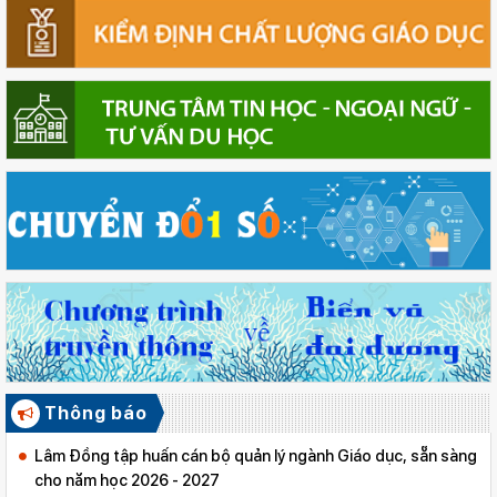
Thông báo
Lâm Đồng tập huấn cán bộ quản lý ngành Giáo dục, sẵn sàng
cho năm học 2026 - 2027