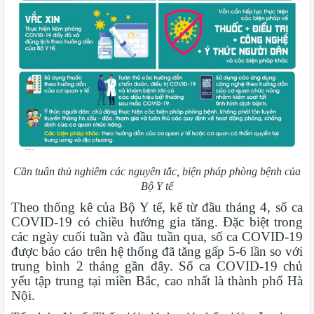
Cần tuân thủ nghiêm các nguyên tắc, biện pháp phòng bệnh của
Bộ Y tế
Theo thống kê của Bộ Y tế, kể từ đầu tháng 4, số ca
COVID-19 có chiều hướng gia tăng. Đặc biệt trong
các ngày cuối tuần và đầu tuần qua, số ca COVID-19
được báo cáo trên hệ thống đã tăng gấp 5-6 lần so với
trung bình 2 tháng gần đây. Số ca COVID-19 chủ
yếu tập trung tại miền Bắc, cao nhất là thành phố Hà
Nội.