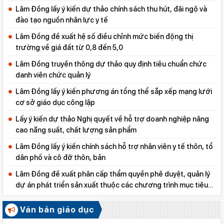
Lâm Đồng lấy ý kiến dự thảo chính sách thu hút, đãi ngộ và
đào tạo nguồn nhân lực y tế
Lâm Đồng đề xuất hệ số điều chỉnh mức biến động thị
trường về giá đất từ 0,8 đến 5,0
Lâm Đồng truyền thông dự thảo quy định tiêu chuẩn chức
danh viên chức quản lý
Lâm Đồng lấy ý kiến phương án tổng thể sắp xếp mạng lưới
cơ sở giáo dục công lập
Lấy ý kiến dự thảo Nghị quyết về hỗ trợ doanh nghiệp nâng
cao năng suất, chất lượng sản phẩm
Lâm Đồng lấy ý kiến chính sách hỗ trợ nhân viên y tế thôn, tổ
dân phố và cô đỡ thôn, bản
Lâm Đồng đề xuất phân cấp thẩm quyền phê duyệt, quản lý
dự án phát triển sản xuất thuộc các chương trình mục tiêu
quốc gia
Văn bản giáo dục