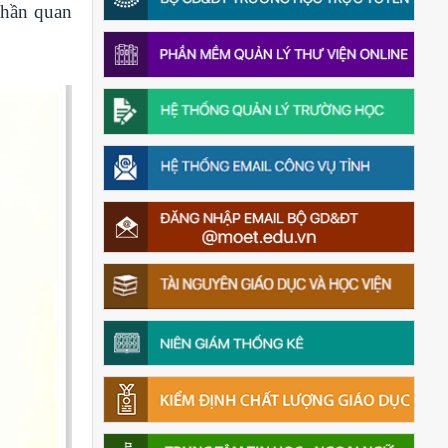
phần quan