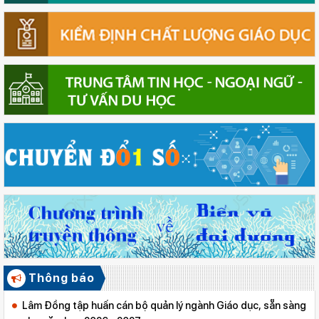
Thông báo
Lâm Đồng tập huấn cán bộ quản lý ngành Giáo dục, sẵn sàng