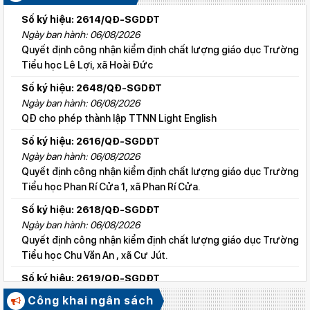
Số ký hiệu: 2614/QĐ-SGDĐT
Ngày ban hành: 06/08/2026
Quyết định công nhận kiểm định chất lượng giáo dục Trường
Tiểu học Lê Lợi, xã Hoài Đức
Số ký hiệu: 2648/QĐ-SGDĐT
Ngày ban hành: 06/08/2026
QĐ cho phép thành lập TTNN Light English
Số ký hiệu: 2616/QĐ-SGDĐT
Ngày ban hành: 06/08/2026
Quyết định công nhận kiểm định chất lượng giáo dục Trường
Tiểu học Phan Rí Cửa 1, xã Phan Rí Cửa.
Số ký hiệu: 2618/QĐ-SGDĐT
Ngày ban hành: 06/08/2026
Quyết định công nhận kiểm định chất lượng giáo dục Trường
Tiểu học Chu Văn An , xã Cư Jút.
Số ký hiệu: 2619/QĐ-SGDĐT
Ngày ban hành: 06/08/2026
Công khai ngân sách
Quyết định công nhận kiểm định chất lượng giáo dục Trường