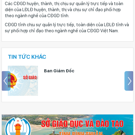
Các CĐGD huyện, thành, thị chịu sự quản lý trực tiếp và toàn
diện của LĐLĐ huyện, thành, thị và chịu sự chỉ đạo phối hợp
theo ngành nghề của CĐGD tỉnh.
CĐGD tỉnh chịu sự quản lý trực tiếp, toàn diện của LĐLĐ tỉnh và
sự phối hợp chỉ đạo theo ngành nghề của CĐGD Việt Nam.
TIN TỨC KHÁC
Ban Giám Đốc