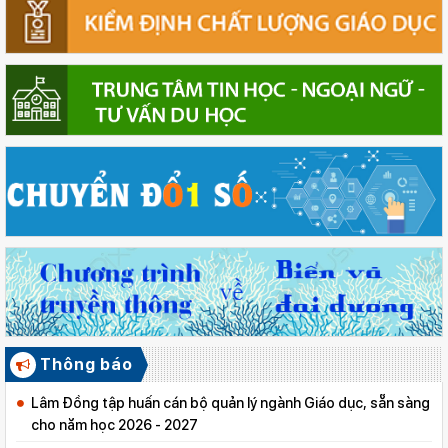
Thông báo
Lâm Đồng tập huấn cán bộ quản lý ngành Giáo dục, sẵn sàng
cho năm học 2026 - 2027