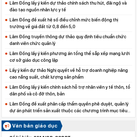
Lâm Đồng lấy ý kiến dự thảo chính sách thu hút, đãi ngộ và
đào tạo nguồn nhân lực y tế
Lâm Đồng đề xuất hệ số điều chỉnh mức biến động thị
trường về giá đất từ 0,8 đến 5,0
Lâm Đồng truyền thông dự thảo quy định tiêu chuẩn chức
danh viên chức quản lý
Lâm Đồng lấy ý kiến phương án tổng thể sắp xếp mạng lưới
cơ sở giáo dục công lập
Lấy ý kiến dự thảo Nghị quyết về hỗ trợ doanh nghiệp nâng
cao năng suất, chất lượng sản phẩm
Lâm Đồng lấy ý kiến chính sách hỗ trợ nhân viên y tế thôn, tổ
dân phố và cô đỡ thôn, bản
Lâm Đồng đề xuất phân cấp thẩm quyền phê duyệt, quản lý
dự án phát triển sản xuất thuộc các chương trình mục tiêu
quốc gia
Văn bản giáo dục