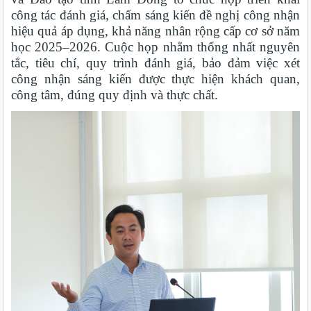
công tác đánh giá, chấm sáng kiến đề nghị công nhận
hiệu quả áp dụng, khả năng nhân rộng cấp cơ sở năm
học 2025–2026. Cuộc họp nhằm thống nhất nguyên
tắc, tiêu chí, quy trình đánh giá, bảo đảm việc xét
công nhận sáng kiến được thực hiện khách quan,
công tâm, đúng quy định và thực chất.