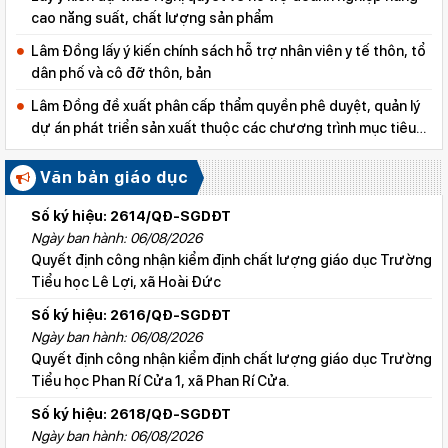
cao năng suất, chất lượng sản phẩm
Lâm Đồng lấy ý kiến chính sách hỗ trợ nhân viên y tế thôn, tổ
dân phố và cô đỡ thôn, bản
Lâm Đồng đề xuất phân cấp thẩm quyền phê duyệt, quản lý
dự án phát triển sản xuất thuộc các chương trình mục tiêu
quốc gia
Văn bản giáo dục
Số ký hiệu: 2614/QĐ-SGDĐT
Ngày ban hành: 06/08/2026
Quyết định công nhận kiểm định chất lượng giáo dục Trường
Tiểu học Lê Lợi, xã Hoài Đức
Số ký hiệu: 2616/QĐ-SGDĐT
Ngày ban hành: 06/08/2026
Quyết định công nhận kiểm định chất lượng giáo dục Trường
Tiểu học Phan Rí Cửa 1, xã Phan Rí Cửa.
Số ký hiệu: 2618/QĐ-SGDĐT
Ngày ban hành: 06/08/2026