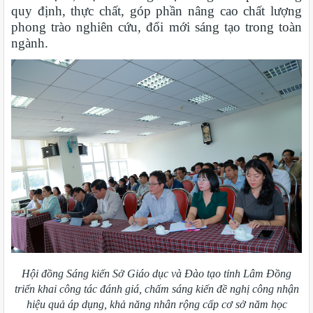
quy định, thực chất, góp phần nâng cao chất lượng
phong trào nghiên cứu, đổi mới sáng tạo trong toàn
ngành.
Hội đồng Sáng kiến Sở Giáo dục và Đào tạo tỉnh Lâm Đồng
triển khai công tác đánh giá, chấm sáng kiến đề nghị công nhận
hiệu quả áp dụng, khả năng nhân rộng cấp cơ sở năm học