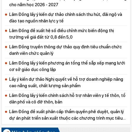
cho năm học 2026 - 2027
Lâm Đồng lấy ý kiến dự thảo chính sách thu hút, đãi ngộ và
đào tạo nguồn nhân lực y tế
Lâm Đồng đề xuất hệ số điều chỉnh mức biến động thị
trường về giá đất từ 0,8 đến 5,0
Lâm Đồng truyền thông dự thảo quy định tiêu chuẩn chức
danh viên chức quản lý
Lâm Đồng lấy ý kiến phương án tổng thể sắp xếp mạng lưới
cơ sở giáo dục công lập
Lấy ý kiến dự thảo Nghị quyết về hỗ trợ doanh nghiệp nâng
cao năng suất, chất lượng sản phẩm
Lâm Đồng lấy ý kiến chính sách hỗ trợ nhân viên y tế thôn, tổ
dân phố và cô đỡ thôn, bản
Lâm Đồng đề xuất phân cấp thẩm quyền phê duyệt, quản lý
dự án phát triển sản xuất thuộc các chương trình mục tiêu
quốc gia