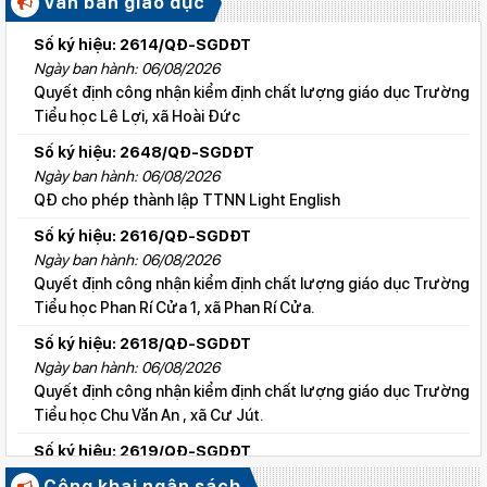
Văn bản giáo dục
Số ký hiệu: 2614/QĐ-SGDĐT
Ngày ban hành: 06/08/2026
Quyết định công nhận kiểm định chất lượng giáo dục Trường
Tiểu học Lê Lợi, xã Hoài Đức
Số ký hiệu: 2648/QĐ-SGDĐT
Ngày ban hành: 06/08/2026
QĐ cho phép thành lập TTNN Light English
Số ký hiệu: 2616/QĐ-SGDĐT
Ngày ban hành: 06/08/2026
Quyết định công nhận kiểm định chất lượng giáo dục Trường
Tiểu học Phan Rí Cửa 1, xã Phan Rí Cửa.
Số ký hiệu: 2618/QĐ-SGDĐT
Ngày ban hành: 06/08/2026
Quyết định công nhận kiểm định chất lượng giáo dục Trường
Tiểu học Chu Văn An , xã Cư Jút.
Số ký hiệu: 2619/QĐ-SGDĐT
Ngày ban hành: 06/08/2026
Công khai ngân sách