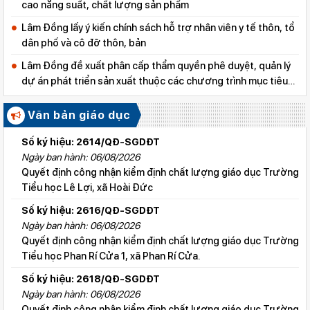
cao năng suất, chất lượng sản phẩm
Lâm Đồng lấy ý kiến chính sách hỗ trợ nhân viên y tế thôn, tổ
dân phố và cô đỡ thôn, bản
Lâm Đồng đề xuất phân cấp thẩm quyền phê duyệt, quản lý
dự án phát triển sản xuất thuộc các chương trình mục tiêu
quốc gia
Văn bản giáo dục
Số ký hiệu: 2614/QĐ-SGDĐT
Ngày ban hành: 06/08/2026
Quyết định công nhận kiểm định chất lượng giáo dục Trường
Tiểu học Lê Lợi, xã Hoài Đức
Số ký hiệu: 2616/QĐ-SGDĐT
Ngày ban hành: 06/08/2026
Quyết định công nhận kiểm định chất lượng giáo dục Trường
Tiểu học Phan Rí Cửa 1, xã Phan Rí Cửa.
Số ký hiệu: 2618/QĐ-SGDĐT
Ngày ban hành: 06/08/2026
Quyết định công nhận kiểm định chất lượng giáo dục Trường