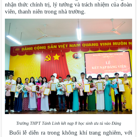
nhận thức chính trị, lý tưởng và trách nhiệm của đoàn
viên, thanh niên trong nhà trường.
Trường THPT Tánh Linh kết nạp 8 học sinh ưu tú vào Đảng
Buổi lễ diễn ra trong không khí trang nghiêm, với