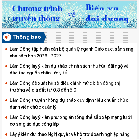
Thông báo
Lâm Đồng tập huấn cán bộ quản lý ngành Giáo dục, sẵn sàng
cho năm học 2026 - 2027
Lâm Đồng lấy ý kiến dự thảo chính sách thu hút, đãi ngộ và
đào tạo nguồn nhân lực y tế
Lâm Đồng đề xuất hệ số điều chỉnh mức biến động thị
trường về giá đất từ 0,8 đến 5,0
Lâm Đồng truyền thông dự thảo quy định tiêu chuẩn chức
danh viên chức quản lý
Lâm Đồng lấy ý kiến phương án tổng thể sắp xếp mạng lưới
cơ sở giáo dục công lập
Lấy ý kiến dự thảo Nghị quyết về hỗ trợ doanh nghiệp nâng