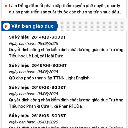
Lâm Đồng đề xuất phân cấp thẩm quyền phê duyệt, quản lý
dự án phát triển sản xuất thuộc các chương trình mục tiêu
quốc gia
Văn bản giáo dục
Số ký hiệu: 2614/QĐ-SGDĐT
Ngày ban hành: 06/08/2026
Quyết định công nhận kiểm định chất lượng giáo dục Trường
Tiểu học Lê Lợi, xã Hoài Đức
Số ký hiệu: 2648/QĐ-SGDĐT
Ngày ban hành: 06/08/2026
QĐ cho phép thành lập TTNN Light English
Số ký hiệu: 2616/QĐ-SGDĐT
Ngày ban hành: 06/08/2026
Quyết định công nhận kiểm định chất lượng giáo dục Trường
Tiểu học Phan Rí Cửa 1, xã Phan Rí Cửa.
Số ký hiệu: 2618/QĐ-SGDĐT
Ngày ban hành: 06/08/2026