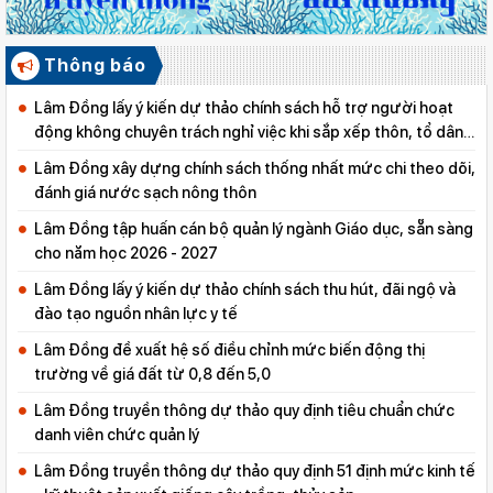
Thông báo
Lâm Đồng lấy ý kiến dự thảo chính sách hỗ trợ người hoạt
động không chuyên trách nghỉ việc khi sắp xếp thôn, tổ dân
phố
Lâm Đồng xây dựng chính sách thống nhất mức chi theo dõi,
đánh giá nước sạch nông thôn
Lâm Đồng tập huấn cán bộ quản lý ngành Giáo dục, sẵn sàng
cho năm học 2026 - 2027
Lâm Đồng lấy ý kiến dự thảo chính sách thu hút, đãi ngộ và
đào tạo nguồn nhân lực y tế
Lâm Đồng đề xuất hệ số điều chỉnh mức biến động thị
trường về giá đất từ 0,8 đến 5,0
Lâm Đồng truyền thông dự thảo quy định tiêu chuẩn chức
danh viên chức quản lý
Lâm Đồng truyền thông dự thảo quy định 51 định mức kinh tế