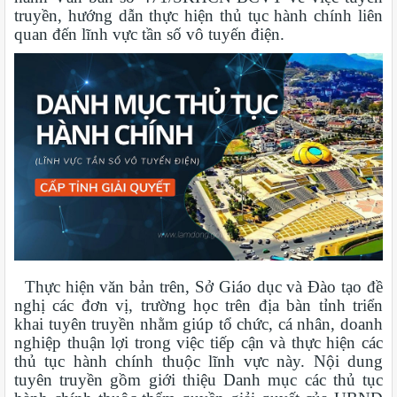
truyền, hướng dẫn thực hiện thủ tục hành chính liên
quan đến lĩnh vực tần số vô tuyến điện.
Thực hiện văn bản trên, Sở Giáo dục và Đào tạo đề
nghị các đơn vị, trường học trên địa bàn tỉnh triển
khai tuyên truyền nhằm giúp tổ chức, cá nhân, doanh
nghiệp thuận lợi trong việc tiếp cận và thực hiện các
thủ tục hành chính thuộc lĩnh vực này. Nội dung
tuyên truyền gồm giới thiệu Danh mục các thủ tục