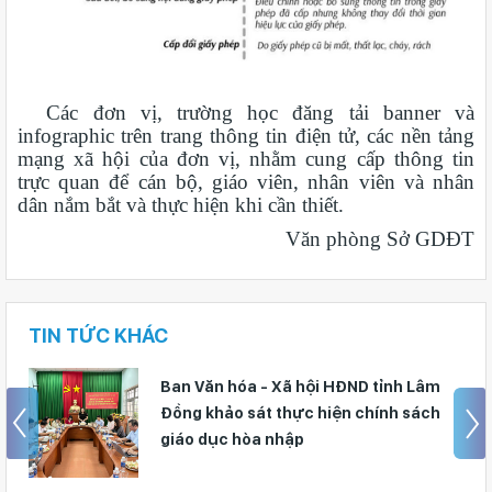
Các đơn vị, trường học đăng tải banner và
infographic trên trang thông tin điện tử, các nền tảng
mạng xã hội của đơn vị, nhằm cung cấp thông tin
trực quan để cán bộ, giáo viên, nhân viên và nhân
dân nắm bắt và thực hiện khi cần thiết.
Văn phòng Sở GDĐT
TIN TỨC KHÁC
Ban Văn hóa - Xã hội HĐND tỉnh Lâm
Đồng khảo sát thực hiện chính sách
giáo dục hòa nhập