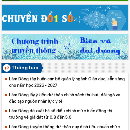
Thông báo
Lâm Đồng tập huấn cán bộ quản lý ngành Giáo dục, sẵn sàng
cho năm học 2026 - 2027
Lâm Đồng lấy ý kiến dự thảo chính sách thu hút, đãi ngộ và
đào tạo nguồn nhân lực y tế
Lâm Đồng đề xuất hệ số điều chỉnh mức biến động thị
trường về giá đất từ 0,8 đến 5,0
Lâm Đồng truyền thông dự thảo quy định tiêu chuẩn chức