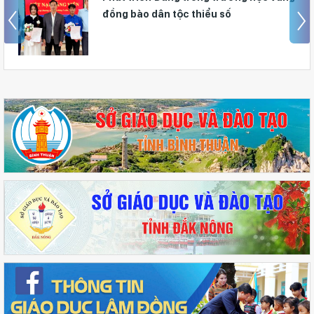
đồng bào dân tộc thiểu số