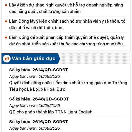
Lấy ý kiến dự thảo Nghị quyết về hỗ trợ doanh nghiệp nâng
cao năng suất, chất lượng sản phẩm
Lâm Đồng lấy ý kiến chính sách hỗ trợ nhân viên y tế thôn, tổ
dân phố và cô đỡ thôn, bản
Lâm Đồng đề xuất phân cấp thẩm quyền phê duyệt, quản lý
dự án phát triển sản xuất thuộc các chương trình mục tiêu
quốc gia
Văn bản giáo dục
Số ký hiệu: 2614/QĐ-SGDĐT
Ngày ban hành: 06/08/2026
Quyết định công nhận kiểm định chất lượng giáo dục Trường
Tiểu học Lê Lợi, xã Hoài Đức
Số ký hiệu: 2648/QĐ-SGDĐT
Ngày ban hành: 06/08/2026
QĐ cho phép thành lập TTNN Light English
Số ký hiệu: 2616/QĐ-SGDĐT
Ngày ban hành: 06/08/2026