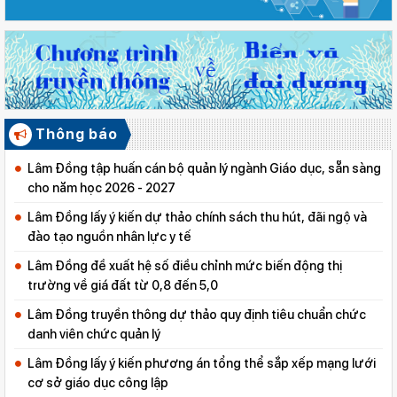
Thông báo
Lâm Đồng tập huấn cán bộ quản lý ngành Giáo dục, sẵn sàng
cho năm học 2026 - 2027
Lâm Đồng lấy ý kiến dự thảo chính sách thu hút, đãi ngộ và
đào tạo nguồn nhân lực y tế
Lâm Đồng đề xuất hệ số điều chỉnh mức biến động thị
trường về giá đất từ 0,8 đến 5,0
Lâm Đồng truyền thông dự thảo quy định tiêu chuẩn chức
danh viên chức quản lý
Lâm Đồng lấy ý kiến phương án tổng thể sắp xếp mạng lưới
cơ sở giáo dục công lập