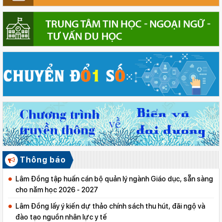
Thông báo
Lâm Đồng tập huấn cán bộ quản lý ngành Giáo dục, sẵn sàng
cho năm học 2026 - 2027
Lâm Đồng lấy ý kiến dự thảo chính sách thu hút, đãi ngộ và
đào tạo nguồn nhân lực y tế