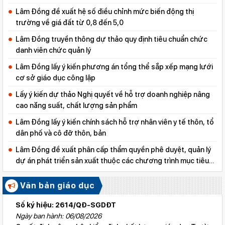
Lâm Đồng đề xuất hệ số điều chỉnh mức biến động thị
trường về giá đất từ 0,8 đến 5,0
Lâm Đồng truyền thông dự thảo quy định tiêu chuẩn chức
danh viên chức quản lý
Lâm Đồng lấy ý kiến phương án tổng thể sắp xếp mạng lưới
cơ sở giáo dục công lập
Lấy ý kiến dự thảo Nghị quyết về hỗ trợ doanh nghiệp nâng
cao năng suất, chất lượng sản phẩm
Lâm Đồng lấy ý kiến chính sách hỗ trợ nhân viên y tế thôn, tổ
dân phố và cô đỡ thôn, bản
Lâm Đồng đề xuất phân cấp thẩm quyền phê duyệt, quản lý
dự án phát triển sản xuất thuộc các chương trình mục tiêu
quốc gia
Văn bản giáo dục
Số ký hiệu: 2614/QĐ-SGDĐT
Ngày ban hành: 06/08/2026