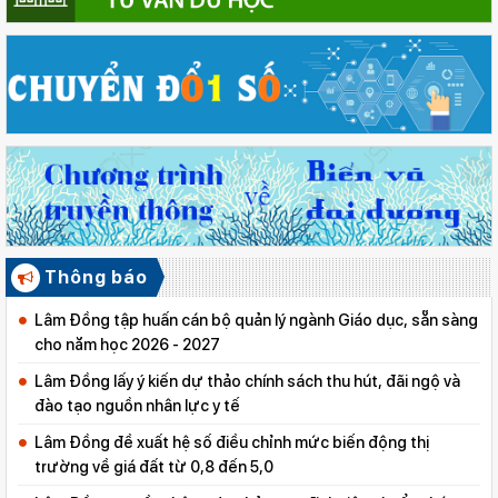
Thông báo
Lâm Đồng tập huấn cán bộ quản lý ngành Giáo dục, sẵn sàng
cho năm học 2026 - 2027
Lâm Đồng lấy ý kiến dự thảo chính sách thu hút, đãi ngộ và
đào tạo nguồn nhân lực y tế
Lâm Đồng đề xuất hệ số điều chỉnh mức biến động thị
trường về giá đất từ 0,8 đến 5,0