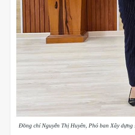
Đồng chí Nguyễn Thị Huyên, Phó ban Xây dựng