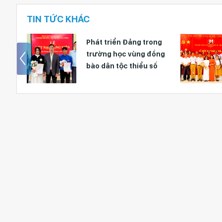
TIN TỨC KHÁC
Phát triển Ðảng trong
trường học vùng đồng
bào dân tộc thiểu số