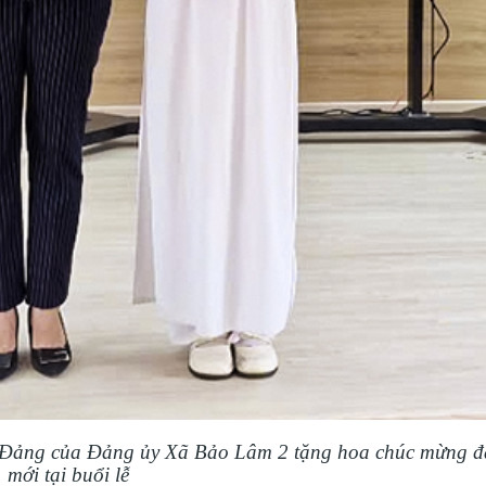
 Đảng của Đảng ủy Xã Bảo Lâm 2 tặng hoa chúc mừng đ
mới tại buổi lễ