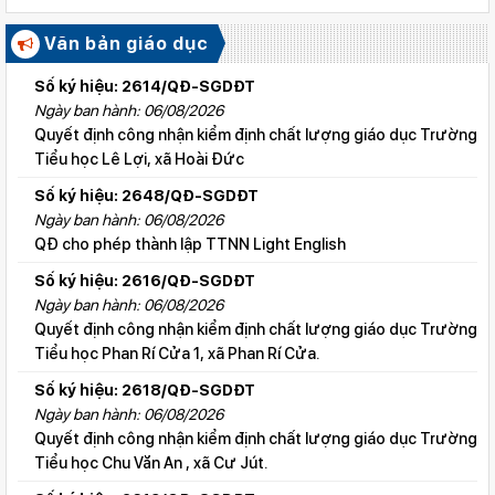
quốc gia
Văn bản giáo dục
Số ký hiệu: 2614/QĐ-SGDĐT
Ngày ban hành: 06/08/2026
Quyết định công nhận kiểm định chất lượng giáo dục Trường
Tiểu học Lê Lợi, xã Hoài Đức
Số ký hiệu: 2648/QĐ-SGDĐT
Ngày ban hành: 06/08/2026
QĐ cho phép thành lập TTNN Light English
Số ký hiệu: 2616/QĐ-SGDĐT
Ngày ban hành: 06/08/2026
Quyết định công nhận kiểm định chất lượng giáo dục Trường
Tiểu học Phan Rí Cửa 1, xã Phan Rí Cửa.
Số ký hiệu: 2618/QĐ-SGDĐT
Ngày ban hành: 06/08/2026
Quyết định công nhận kiểm định chất lượng giáo dục Trường
Tiểu học Chu Văn An , xã Cư Jút.