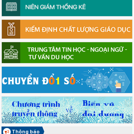
Thông báo