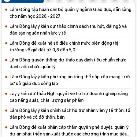
Lâm Đồng tập huấn cán bộ quản lý ngành Giáo dục, sẵn sàng
cho năm học 2026 - 2027
Lâm Đồng lấy ý kiến dự thảo chính sách thu hút, đãi ngộ và
đào tạo nguồn nhân lực y tế
Lâm Đồng đề xuất hệ số điều chỉnh mức biến động thị
trường về giá đất từ 0,8 đến 5,0
Lâm Đồng truyền thông dự thảo quy định tiêu chuẩn chức
danh viên chức quản lý
Lâm Đồng lấy ý kiến phương án tổng thể sắp xếp mạng lưới
cơ sở giáo dục công lập
Lấy ý kiến dự thảo Nghị quyết về hỗ trợ doanh nghiệp nâng
cao năng suất, chất lượng sản phẩm
Lâm Đồng lấy ý kiến chính sách hỗ trợ nhân viên y tế thôn, tổ
dân phố và cô đỡ thôn, bản
Lâm Đồng đề xuất phân cấp thẩm quyền phê duyệt, quản lý
dự án phát triển sản xuất thuộc các chương trình mục tiêu