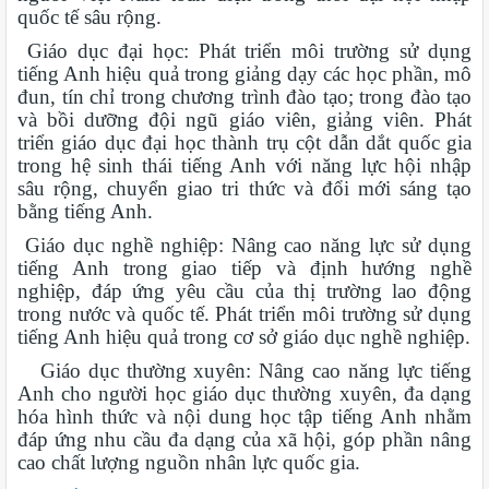
quốc tế sâu rộng.
Giáo dục đại học: Phát triển môi trường sử dụng
tiếng Anh hiệu quả trong giảng dạy các học phần, mô
đun, tín chỉ trong chương trình đào tạo; trong đào tạo
và bồi dưỡng đội ngũ giáo viên, giảng viên. Phát
triển giáo dục đại học thành trụ cột dẫn dắt quốc gia
trong hệ sinh thái tiếng Anh với năng lực hội nhập
sâu rộng, chuyển giao tri thức và đổi mới sáng tạo
bằng tiếng Anh.
Giáo dục nghề nghiệp: Nâng cao năng lực sử dụng
tiếng Anh trong giao tiếp và định hướng nghề
nghiệp, đáp ứng yêu cầu của thị trường lao động
trong nước và quốc tế. Phát triển môi trường sử dụng
tiếng Anh hiệu quả trong cơ sở giáo dục nghề nghiệp.
Giáo dục thường xuyên: Nâng cao năng lực tiếng
Anh cho người học giáo dục thường xuyên, đa dạng
hóa hình thức và nội dung học tập tiếng Anh nhằm
đáp ứng nhu cầu đa dạng của xã hội, góp phần nâng
cao chất lượng nguồn nhân lực quốc gia.