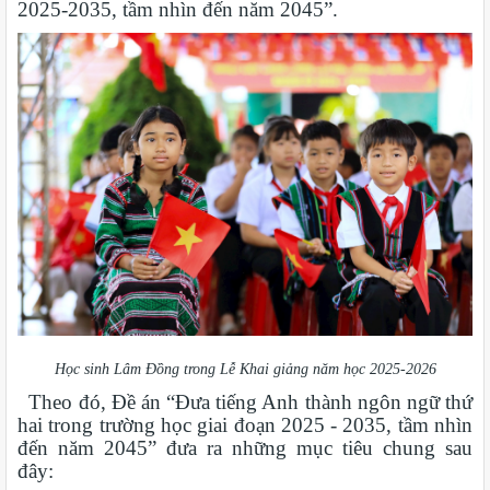
2025-2035, tầm nhìn đến năm 2045”.
Học sinh Lâm Đồng trong Lễ Khai giảng năm học 2025-2026
Theo đó, Đề án “Đưa tiếng Anh thành ngôn ngữ thứ
hai trong trường học giai đoạn 2025 - 2035, tầm nhìn
đến năm 2045” đưa ra những mục tiêu chung sau
đây: