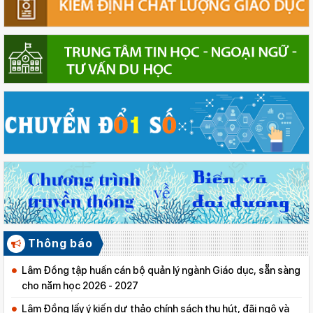
Thông báo
Lâm Đồng tập huấn cán bộ quản lý ngành Giáo dục, sẵn sàng
cho năm học 2026 - 2027
Lâm Đồng lấy ý kiến dự thảo chính sách thu hút, đãi ngộ và