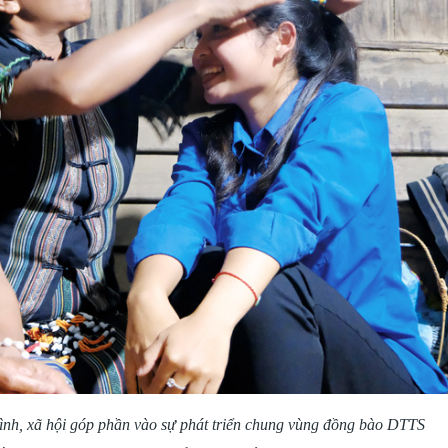
 đình, xã hội góp phần vào sự phát triển chung vùng đồng bào DTTS