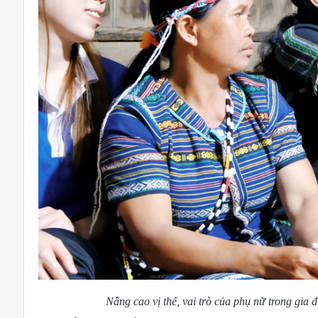
Nâng cao vị thế, vai trò của phụ nữ trong gia